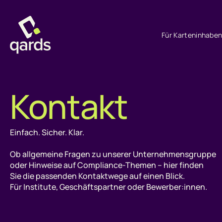
Für Karteninhabe
Kontakt
Einfach. Sicher. Klar.
Ob allgemeine Fragen zu unserer Unternehmensgruppe
oder Hinweise auf Compliance-Themen – hier finden
Sie die passenden Kontaktwege auf einen Blick.
Für Institute, Geschäftspartner oder Bewerber:innen.