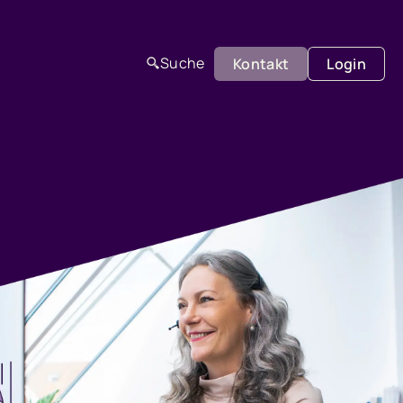
Kontakt
Login