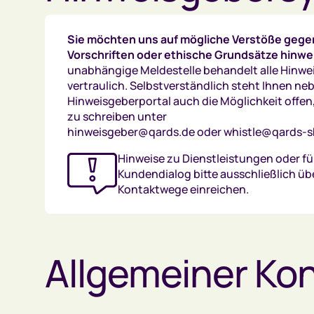
Sie möchten uns auf mögliche Verstöße gege
Vorschriften oder ethische Grundsätze hinwe
unabhängige Meldestelle behandelt alle Hinwe
vertraulich. Selbstverständlich steht Ihnen n
Hinweisgeberportal auch die Möglichkeit offen,
zu schreiben unter
hinweisgeber@qards.de oder whistle@qards-s
Hinweise zu Dienstleistungen oder fü
Kundendialog bitte ausschließlich üb
Kontaktwege einreichen.
Allgemeiner Ko