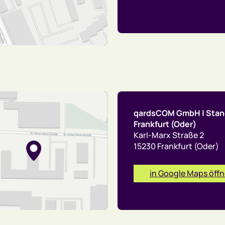
qardsCOM GmbH | Stan
Frankfurt (Oder)
Karl-Marx Straße 2
15230 Frankfurt (Oder)
in Google Maps öff