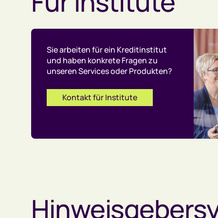
Für Institute
Sie arbeiten für ein Kreditinstitut
und haben konkrete Fragen zu
unseren Services oder Produkten?
Kontakt für Institute
Hinweisgebers