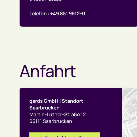
Telefon :
+49 851 9512-0
Anfahrt
qards GmbH | Standort
Saarbrücken
Martin-Luther-Straße 12
66111 Saarbrücken