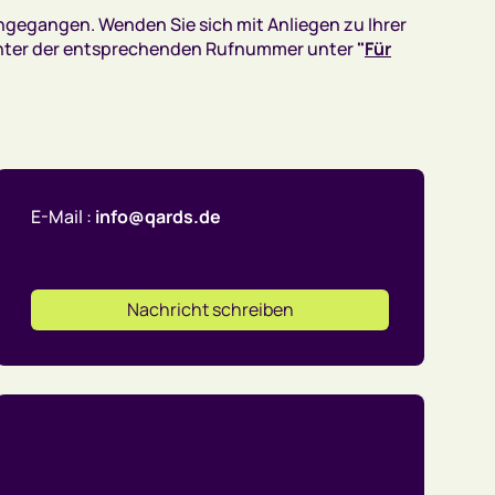
eingegangen. Wenden Sie sich mit Anliegen zu Ihrer
 unter der entsprechenden Rufnummer unter
"
Für
E-Mail :
info@qards.de
Nachricht schreiben