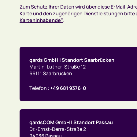
Zum Schutz Ihrer Daten wird über diese E-Mail-Adres
Karte und den zugehörigen Dienstleistungen bitte
Karteninhabende"
.
qards GmbH | Standort Saarbrücken
Martin-Luther-Straße 12
66111 Saarbrücken
Telefon :
+49 681 9376-0
qardsCOM GmbH | Standort Passau
Dr.-Ernst-Derra-Straße 2
94036 Passau